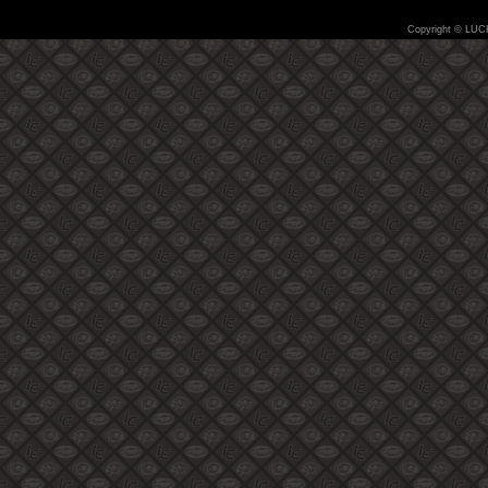
Copyright © LUC