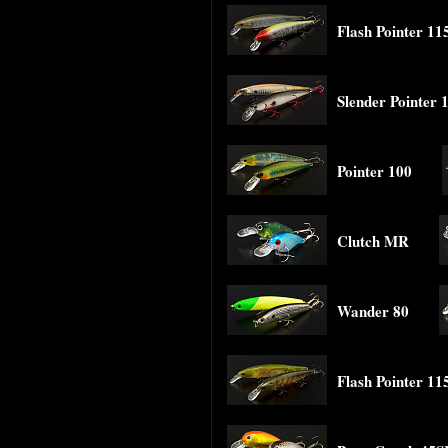
Flash Pointer 11
Slender Pointer
Pointer 100
Clutch MR
Wander 80
Flash Pointer 1