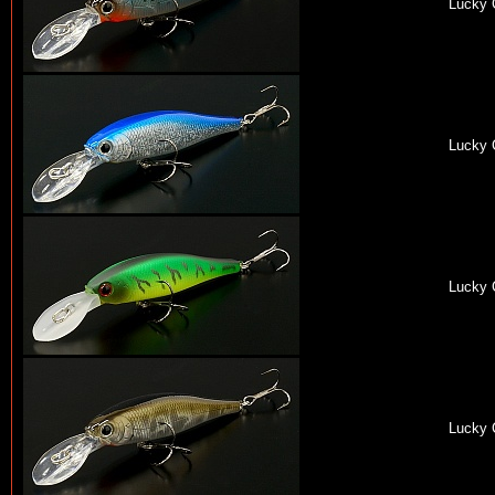
Lucky 
Lucky 
Lucky 
Lucky 