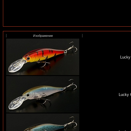
Изображение
Lucky 
Lucky 