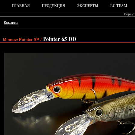
ГЛАВНАЯ
ПРОДУКЦИЯ
ЭКСПЕРТЫ
LC TEAM
Вернуть
Корзина
Pointer 65 DD
Minnow Pointer SP /