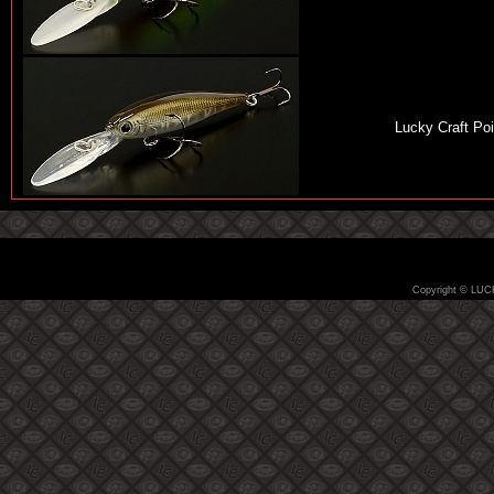
Lucky Craft Po
Copyright © LUC