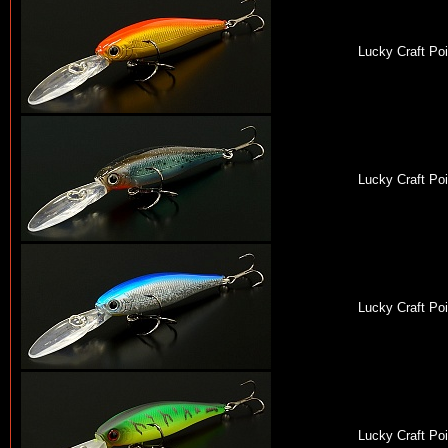
Lucky Craft Po
Lucky Craft Po
Lucky Craft Po
Lucky Craft Po