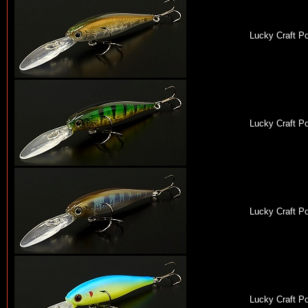
Lucky Craft P
Lucky Craft P
Lucky Craft P
Lucky Craft P