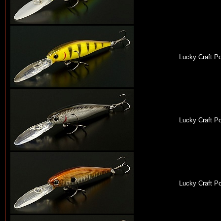
Lucky Craft P
Lucky Craft P
Lucky Craft P