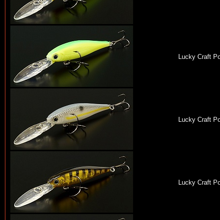
Lucky Craft P
Lucky Craft P
Lucky Craft P