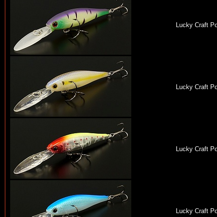
Lucky Craft P
Lucky Craft P
Lucky Craft P
Lucky Craft P