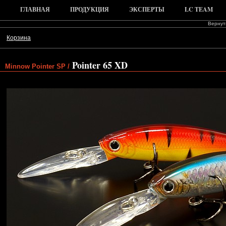
ГЛАВНАЯ
ПРОДУКЦИЯ
ЭКСПЕРТЫ
LC TEAM
Вернуть
Корзина
Pointer 65 XD
Minnow Pointer SP /