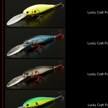
Lucky Craft P
Lucky Craft P
Lucky Craft P
Lucky Craft P