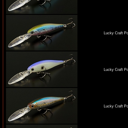
Lucky Craft P
Lucky Craft P
Lucky Craft P