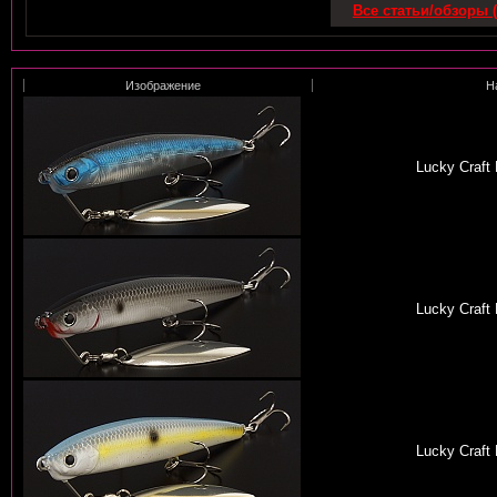
Все статьи/обзоры (
Изображение
Н
Lucky Craft 
Lucky Craft 
Lucky Craft 