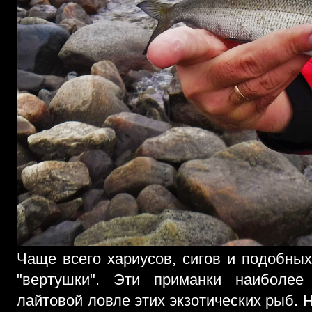
Чаще всего хариусов, сигов и подобных
"вертушки". Эти приманки наиболее
лайтовой ловле этих экзотических рыб. 