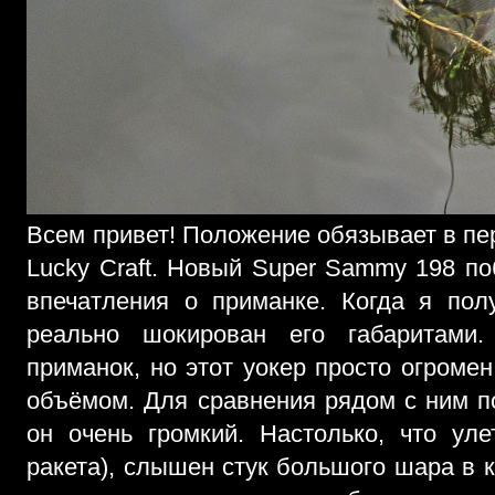
Всем привет! Положение обязывает в пе
Lucky Craft. Новый Super Sammy 198 по
впечатления о приманке. Когда я по
реально шокирован его габаритами
приманок, но этот уокер просто огромен
объёмом. Для сравнения рядом с ним по
он очень громкий. Настолько, что уле
ракета), слышен стук большого шара в к