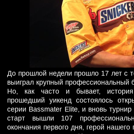
До прошлой недели прошло 17 лет с т
выиграл крупный профессиональный ба
Но, как часто и бывает, история
прошедший уикенд состоялось откр
серии Bassmater Elite, и вновь турнир
старт вышли 107 профессиональ
окончания первого дня, герой нашего