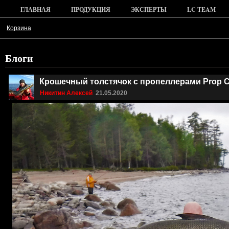
ГЛАВНАЯ
ПРОДУКЦИЯ
ЭКСПЕРТЫ
LC TEAM
Корзина
Блоги
Крошечный толстячок с пропеллерами Prop C
Никитин Алексей
21.05.2020