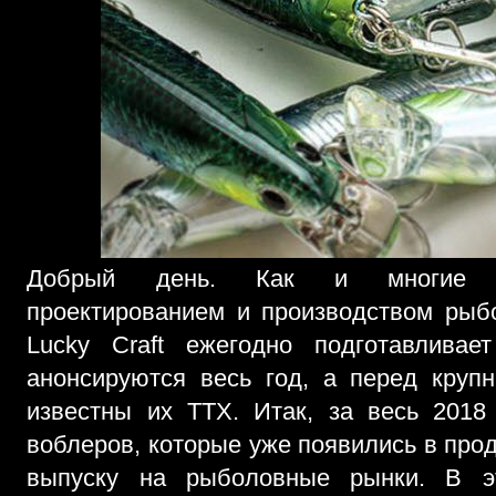
Добрый день. Как и многие к
проектированием и производством рыб
Lucky Craft ежегодно подготавливае
анонсируются весь год, а перед круп
известны их ТТХ. Итак, за весь 201
воблеров, которые уже появились в прод
выпуску на рыболовные рынки. В э