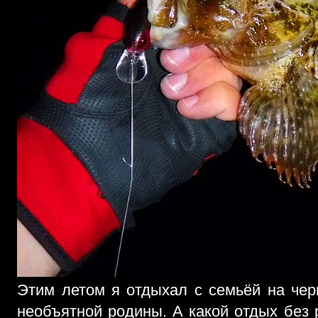
Этим летом я отдыхал с семьёй на че
необъятной родины. А какой отдых без